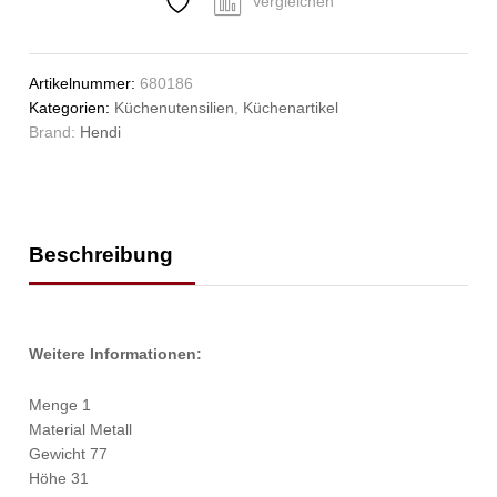
Vergleichen
Artikelnummer:
680186
Kategorien:
Küchenutensilien
,
Küchenartikel
Brand:
Hendi
Beschreibung
Weitere Informationen:
Menge 1
Material Metall
Gewicht 77
Höhe 31