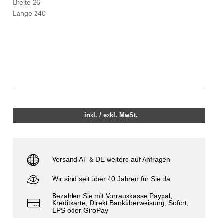
Breite 26
Länge 240
inkl. / exkl. MwSt.
Versand AT & DE weitere auf Anfragen
Wir sind seit über 40 Jahren für Sie da
Bezahlen Sie mit Vorrauskasse Paypal,
Kreditkarte, Direkt Banküberweisung, Sofort,
EPS oder GiroPay