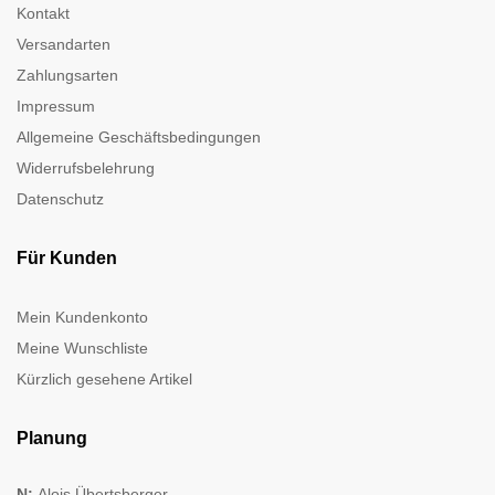
Kontakt
Versandarten
Zahlungsarten
Impressum
Allgemeine Geschäftsbedingungen
Widerrufsbelehrung
Datenschutz
Für Kunden
Mein Kundenkonto
Meine Wunschliste
Kürzlich gesehene Artikel
Planung
N:
Alois Übertsberger