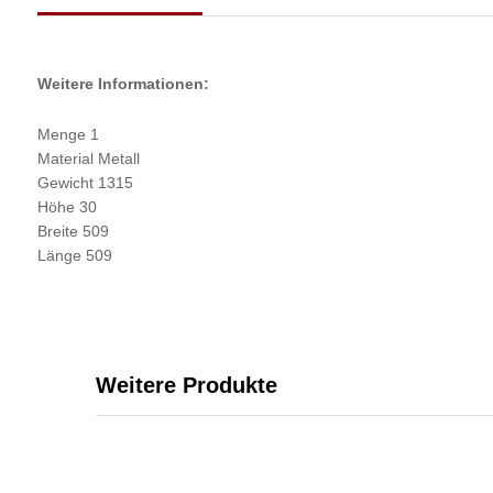
Weitere Informationen:
Menge 1
Material Metall
Gewicht 1315
Höhe 30
Breite 509
Länge 509
Weitere Produkte