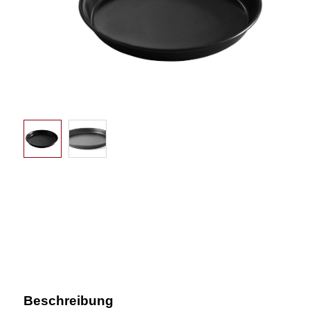
Beschreibung