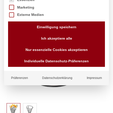
Marketing
Externe Medien
Einwilligung speichern
Ich akzeptiere alle
Nur essenzielle Cookies akzeptieren
Individuelle Datenschutz-Präferenzen
Präferenzen
Datenschutzerklärung
Impressum