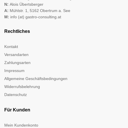
N:
Alois Übertsberger
A:
Mühlstr. 1, 5162 Obertrum a. See
M:
info (at) gastro-consulting.at
Rechtliches
Kontakt
Versandarten
Zahlungsarten
Impressum
Allgemeine Geschäftsbedingungen
Widerrufsbelehrung
Datenschutz
Für Kunden
Mein Kundenkonto