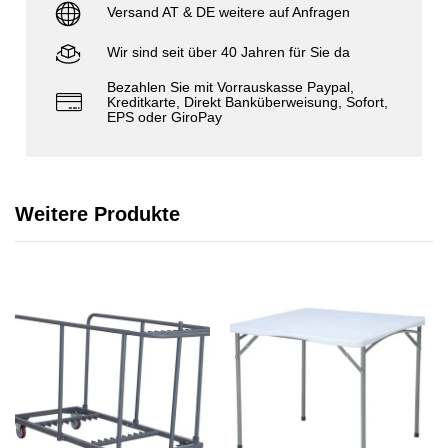
Versand AT & DE weitere auf Anfragen
Wir sind seit über 40 Jahren für Sie da
Bezahlen Sie mit Vorrauskasse Paypal,
Kreditkarte, Direkt Banküberweisung, Sofort,
EPS oder GiroPay
Weitere Produkte