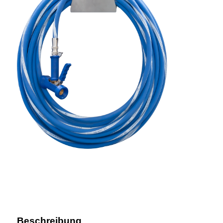
Beschreibung