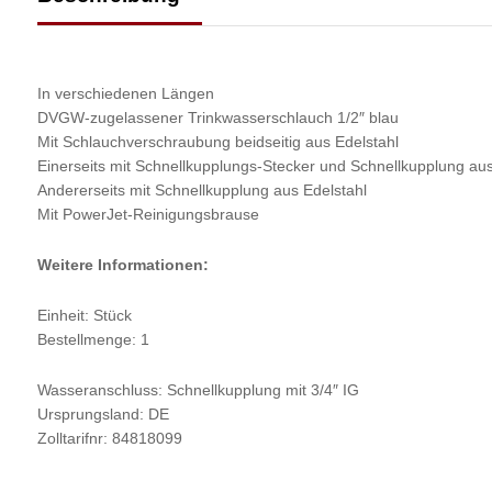
In verschiedenen Längen
DVGW-zugelassener Trinkwasserschlauch 1/2″ blau
Mit Schlauchverschraubung beidseitig aus Edelstahl
Einerseits mit Schnellkupplungs-Stecker und Schnellkupplung aus
Andererseits mit Schnellkupplung aus Edelstahl
Mit PowerJet-Reinigungsbrause
Weitere Informationen:
Einheit: Stück
Bestellmenge: 1
Wasseranschluss: Schnellkupplung mit 3/4″ IG
Ursprungsland: DE
Zolltarifnr: 84818099