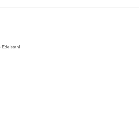
 Edelstahl