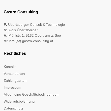
Gastro Consulting
F:
Übertsberger Consult & Technologie
N:
Alois Übertsberger
A:
Mühlstr. 1, 5162 Obertrum a. See
M:
info (at) gastro-consulting.at
Rechtliches
Kontakt
Versandarten
Zahlungsarten
Impressum
Allgemeine Geschäftsbedingungen
Widerrufsbelehrung
Datenschutz