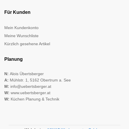
Für Kunden
Mein Kundenkonto
Meine Wunschliste
Kürzlich gesehene Artikel
Planung
N:
Alois Übertsberger
A:
Mühlstr. 1, 5162 Obertrum a. See
M:
info@uebertsberger.at
W:
www.uebertsberger.at
W:
Küchen Planung & Technik