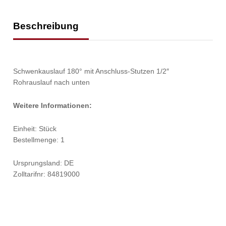
Beschreibung
Schwenkauslauf 180° mit Anschluss-Stutzen 1/2″
Rohrauslauf nach unten
Weitere Informationen:
Einheit: Stück
Bestellmenge: 1
Ursprungsland: DE
Zolltarifnr: 84819000