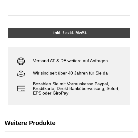
inkl. / exkl. MwSt.
Versand AT & DE weitere auf Anfragen
Wir sind seit über 40 Jahren für Sie da
Bezahlen Sie mit Vorrauskasse Paypal,
Kreditkarte, Direkt Banküberweisung, Sofort,
EPS oder GiroPay
Weitere Produkte