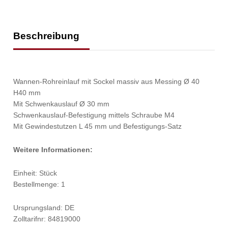
Beschreibung
Wannen-Rohreinlauf mit Sockel massiv aus Messing Ø 40
H40 mm
Mit Schwenkauslauf Ø 30 mm
Schwenkauslauf-Befestigung mittels Schraube M4
Mit Gewindestutzen L 45 mm und Befestigungs-Satz
Weitere Informationen:
Einheit: Stück
Bestellmenge: 1
Ursprungsland: DE
Zolltarifnr: 84819000