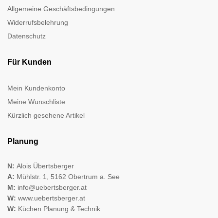
Allgemeine Geschäftsbedingungen
Widerrufsbelehrung
Datenschutz
Für Kunden
Mein Kundenkonto
Meine Wunschliste
Kürzlich gesehene Artikel
Planung
N:
Alois Übertsberger
A:
Mühlstr. 1, 5162 Obertrum a. See
M:
info@uebertsberger.at
W:
www.uebertsberger.at
W:
Küchen Planung & Technik