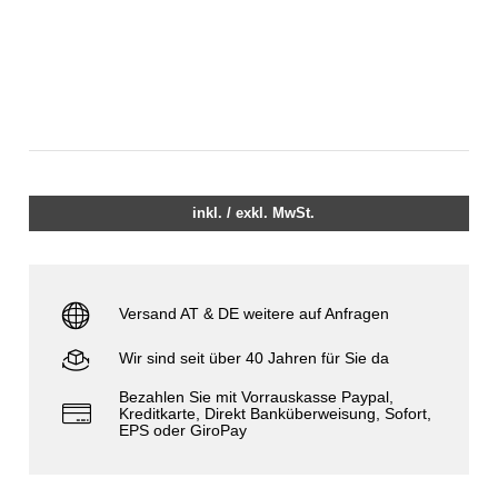
inkl. / exkl. MwSt.
Versand AT & DE weitere auf Anfragen
Wir sind seit über 40 Jahren für Sie da
Bezahlen Sie mit Vorrauskasse Paypal,
Kreditkarte, Direkt Banküberweisung, Sofort,
EPS oder GiroPay