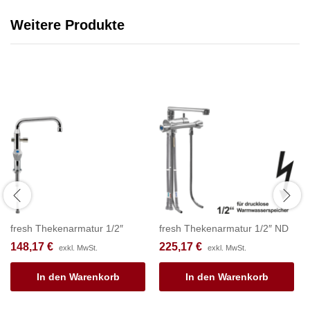
Weitere Produkte
fresh Thekenarmatur 1/2″
fresh Thekenarmatur 1/2″ ND
148,17
€
225,17
€
exkl. MwSt.
exkl. MwSt.
In den Warenkorb
In den Warenkorb