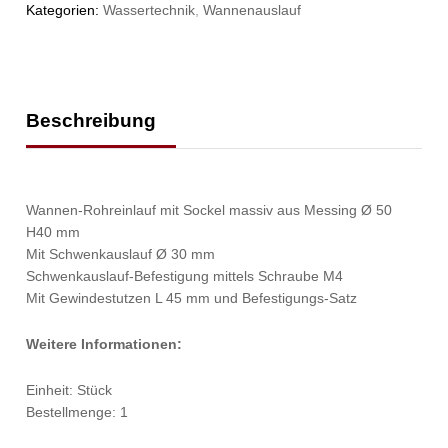
Kategorien:
Wassertechnik
,
Wannenauslauf
Beschreibung
Wannen-Rohreinlauf mit Sockel massiv aus Messing Ø 50
H40 mm
Mit Schwenkauslauf Ø 30 mm
Schwenkauslauf-Befestigung mittels Schraube M4
Mit Gewindestutzen L 45 mm und Befestigungs-Satz
Weitere Informationen:
Einheit: Stück
Bestellmenge: 1