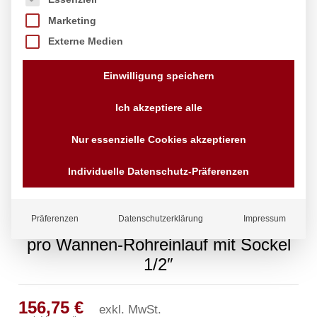
Marketing
Externe Medien
Einwilligung speichern
Ich akzeptiere alle
Nur essenzielle Cookies akzeptieren
Individuelle Datenschutz-Präferenzen
Präferenzen
Datenschutzerklärung
Impressum
pro Wannen-Rohreinlauf mit Sockel
1/2″
156,75
€
exkl. MwSt.