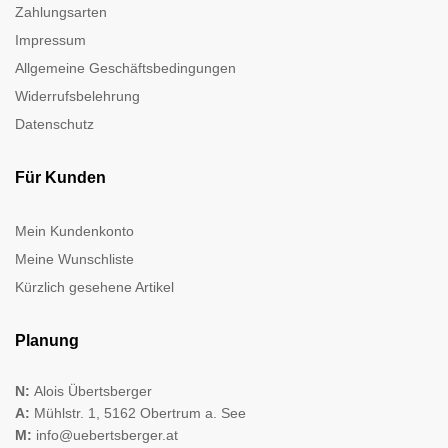
Zahlungsarten
Impressum
Allgemeine Geschäftsbedingungen
Widerrufsbelehrung
Datenschutz
Für Kunden
Mein Kundenkonto
Meine Wunschliste
Kürzlich gesehene Artikel
Planung
N:
Alois Übertsberger
A:
Mühlstr. 1, 5162 Obertrum a. See
M:
info@uebertsberger.at