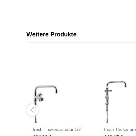
Weitere Produkte
fresh Thekenarmatur 1/2″
fresh Thekenarm