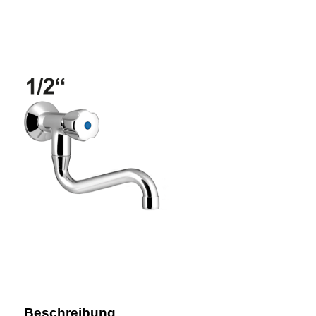
Beschreibung