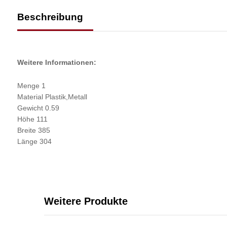
Beschreibung
Weitere Informationen:
Menge 1
Material Plastik,Metall
Gewicht 0.59
Höhe 111
Breite 385
Länge 304
Weitere Produkte