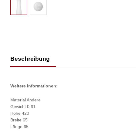
Beschreibung
Weitere Informationen:
Material Andere
Gewicht 0.61
Höhe 420
Breite 65
Länge 65