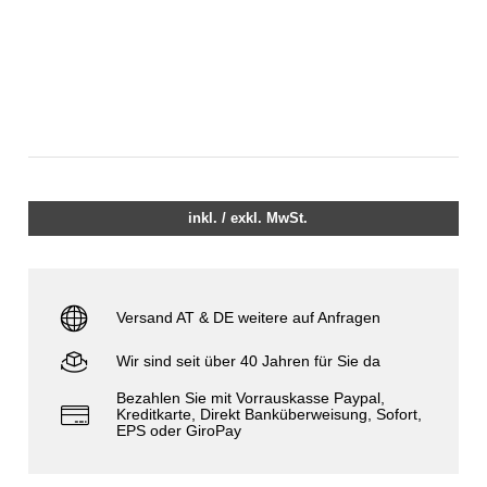
inkl. / exkl. MwSt.
Versand AT & DE weitere auf Anfragen
Wir sind seit über 40 Jahren für Sie da
Bezahlen Sie mit Vorrauskasse Paypal,
Kreditkarte, Direkt Banküberweisung, Sofort,
EPS oder GiroPay