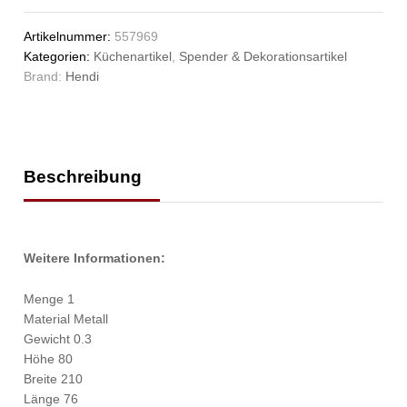
Artikelnummer:
557969
Kategorien:
Küchenartikel
,
Spender & Dekorationsartikel
Brand:
Hendi
Beschreibung
Weitere Informationen:
Menge 1
Material Metall
Gewicht 0.3
Höhe 80
Breite 210
Länge 76