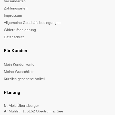
Versandarten
Zahlungsarten
Impressum
Allgemeine Geschäftsbedingungen
Widerrufsbelehrung
Datenschutz
Für Kunden
Mein Kundenkonto
Meine Wunschliste
Kürzlich gesehene Artikel
Planung
N:
Alois Übertsberger
A:
Mühlstr. 1, 5162 Obertrum a. See