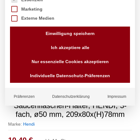
Marketing
Externe Medien
Einwilligung speichern
Ich akzeptiere alle
Nur essenzielle Cookies akzeptieren
Individuelle Datenschutz-Präferenzen
Präferenzen
Datenschutzerklärung
Impressum
Saucenflaschen-Halter, HENDI, 3-
fach, ø50 mm, 209x80x(H)78mm
Marke:
Hendi