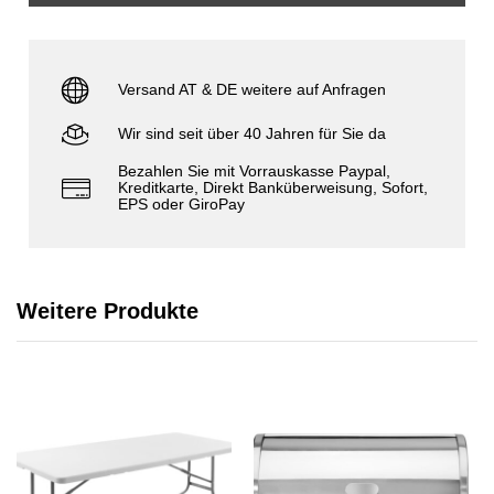
Versand AT & DE weitere auf Anfragen
Wir sind seit über 40 Jahren für Sie da
Bezahlen Sie mit Vorrauskasse Paypal,
Kreditkarte, Direkt Banküberweisung, Sofort,
EPS oder GiroPay
Weitere Produkte