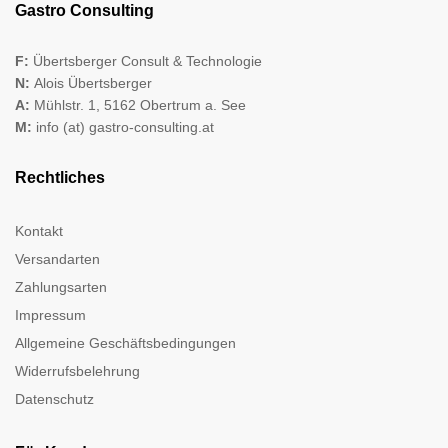
Gastro Consulting
F:
Übertsberger Consult & Technologie
N:
Alois Übertsberger
A:
Mühlstr. 1, 5162 Obertrum a. See
M:
info (at) gastro-consulting.at
Rechtliches
Kontakt
Versandarten
Zahlungsarten
Impressum
Allgemeine Geschäftsbedingungen
Widerrufsbelehrung
Datenschutz