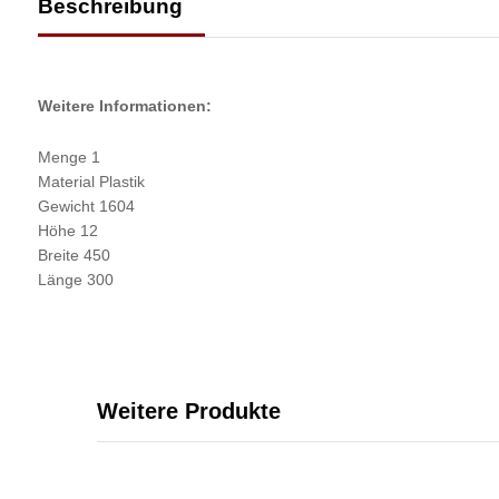
Beschreibung
Weitere Informationen:
Menge 1
Material Plastik
Gewicht 1604
Höhe 12
Breite 450
Länge 300
Weitere Produkte