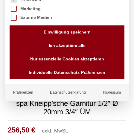
Marketing
Externe Medien
Einwilligung speichern
Ich akzeptiere alle
Nur essenzielle Cookies akzeptieren
Individuelle Datenschutz-Präferenzen
Präferenzen
Datenschutzerklärung
Impressum
spa Kneipp’sche Garnitur 1/2″ Ø
20mm 3/4″ ÜM
256,50
€
exkl. MwSt.