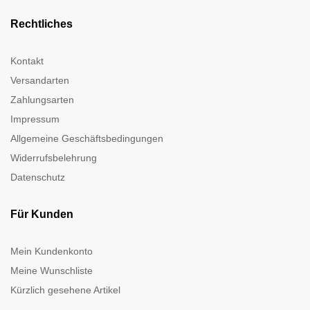
Rechtliches
Kontakt
Versandarten
Zahlungsarten
Impressum
Allgemeine Geschäftsbedingungen
Widerrufsbelehrung
Datenschutz
Für Kunden
Mein Kundenkonto
Meine Wunschliste
Kürzlich gesehene Artikel