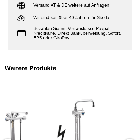
Versand AT & DE weitere auf Anfragen
Wir sind seit über 40 Jahren für Sie da
Bezahlen Sie mit Vorrauskasse Paypal,
Kreditkarte, Direkt Banküberweisung, Sofort,
EPS oder GiroPay
Weitere Produkte