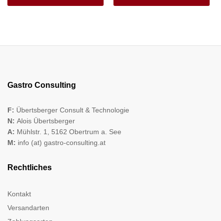
Gastro Consulting
F:
Übertsberger Consult & Technologie
N:
Alois Übertsberger
A:
Mühlstr. 1, 5162 Obertrum a. See
M:
info (at) gastro-consulting.at
Rechtliches
Kontakt
Versandarten