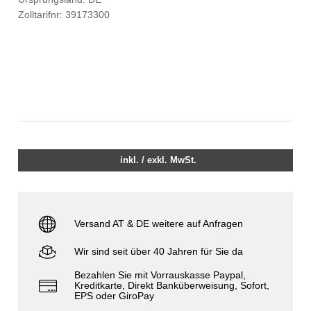
Zolltarifnr: 39173300
inkl. / exkl. MwSt.
Versand AT & DE weitere auf Anfragen
Wir sind seit über 40 Jahren für Sie da
Bezahlen Sie mit Vorrauskasse Paypal,
Kreditkarte, Direkt Banküberweisung, Sofort,
EPS oder GiroPay