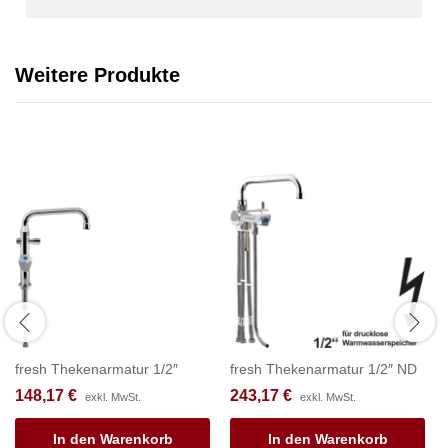
Weitere Produkte
fresh Thekenarmatur 1/2″
fresh Thekenarmatur 1/2″ ND
148,17
€
243,17
€
exkl. MwSt.
exkl. MwSt.
In den Warenkorb
In den Warenkorb