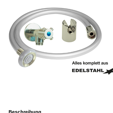
Beschreibung