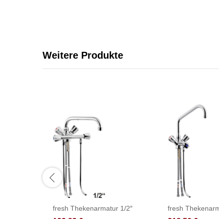
Weitere Produkte
fresh Thekenarmatur 1/2″
fresh Thekenarm