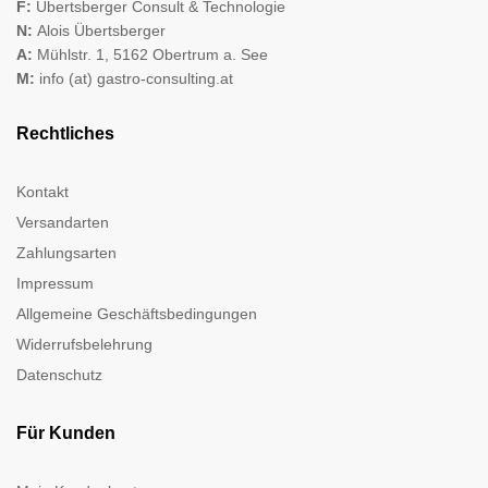
F:
Übertsberger Consult & Technologie
N:
Alois Übertsberger
A:
Mühlstr. 1, 5162 Obertrum a. See
M:
info (at) gastro-consulting.at
Rechtliches
Kontakt
Versandarten
Zahlungsarten
Impressum
Allgemeine Geschäftsbedingungen
Widerrufsbelehrung
Datenschutz
Für Kunden