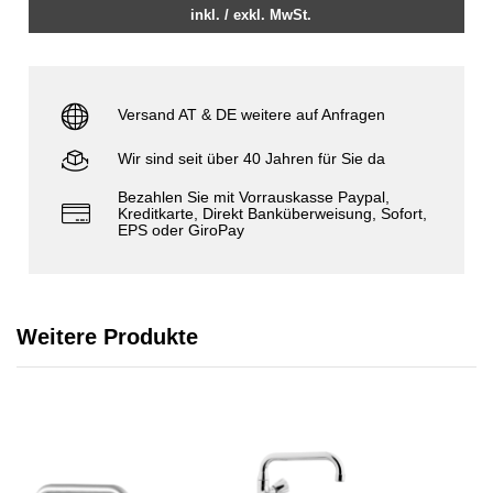
inkl. / exkl. MwSt.
Versand AT & DE weitere auf Anfragen
Wir sind seit über 40 Jahren für Sie da
Bezahlen Sie mit Vorrauskasse Paypal,
Kreditkarte, Direkt Banküberweisung, Sofort,
EPS oder GiroPay
Weitere Produkte