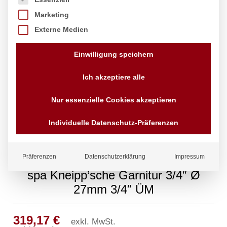
Marketing
Externe Medien
Einwilligung speichern
Ich akzeptiere alle
Nur essenzielle Cookies akzeptieren
Individuelle Datenschutz-Präferenzen
Präferenzen
Datenschutzerklärung
Impressum
spa Kneipp’sche Garnitur 3/4″ Ø
27mm 3/4″ ÜM
319,17
€
exkl. MwSt.