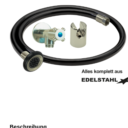
Beschreibung