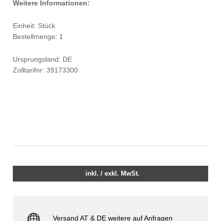
Weitere Informationen:
Einheit: Stück
Bestellmenge: 1
Ursprungsland: DE
Zolltarifnr: 39173300
inkl. / exkl. MwSt.
Versand AT & DE weitere auf Anfragen