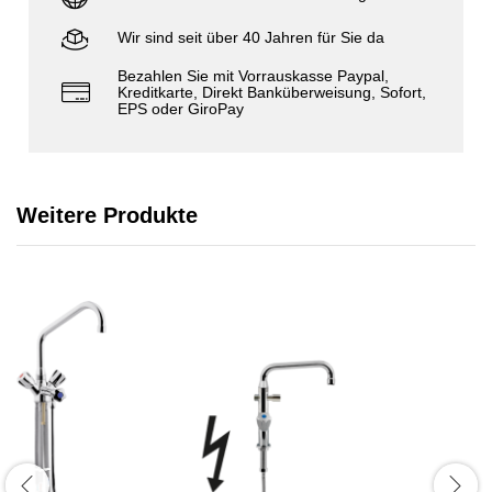
Wir sind seit über 40 Jahren für Sie da
Bezahlen Sie mit Vorrauskasse Paypal,
Kreditkarte, Direkt Banküberweisung, Sofort,
EPS oder GiroPay
Weitere Produkte