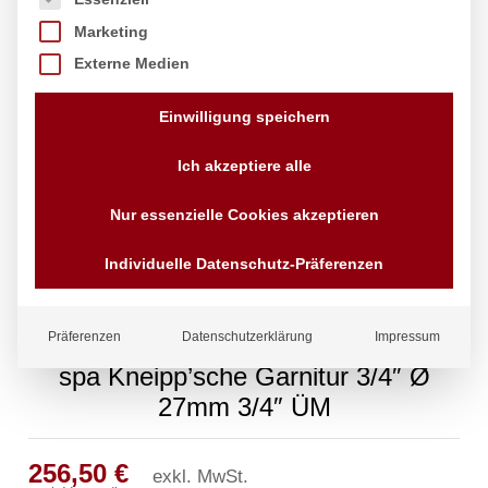
Marketing
Externe Medien
Einwilligung speichern
Ich akzeptiere alle
Nur essenzielle Cookies akzeptieren
Individuelle Datenschutz-Präferenzen
Präferenzen
Datenschutzerklärung
Impressum
spa Kneipp’sche Garnitur 3/4″ Ø
27mm 3/4″ ÜM
256,50
€
exkl. MwSt.