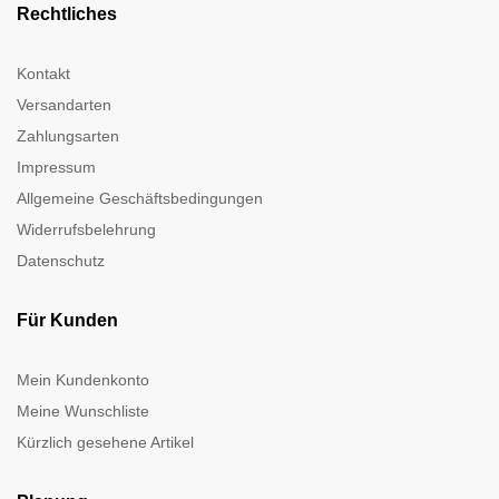
Rechtliches
Kontakt
Versandarten
Zahlungsarten
Impressum
Allgemeine Geschäftsbedingungen
Widerrufsbelehrung
Datenschutz
Für Kunden
Mein Kundenkonto
Meine Wunschliste
Kürzlich gesehene Artikel