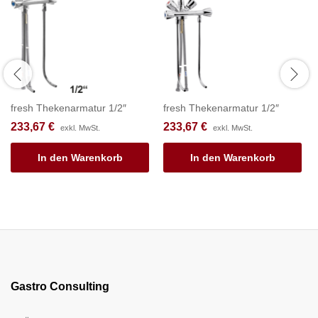
fresh Thekenarmatur 1/2″
fresh Thekenarmatur 1/2″
233,67
€
233,67
€
exkl. MwSt.
exkl. MwSt.
In den Warenkorb
In den Warenkorb
Gastro Consulting