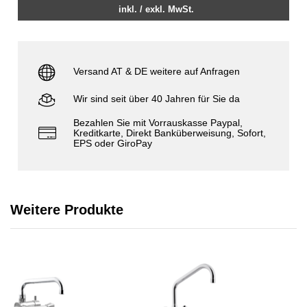
inkl. / exkl. MwSt.
Versand AT & DE weitere auf Anfragen
Wir sind seit über 40 Jahren für Sie da
Bezahlen Sie mit Vorrauskasse Paypal,
Kreditkarte, Direkt Banküberweisung, Sofort,
EPS oder GiroPay
Weitere Produkte