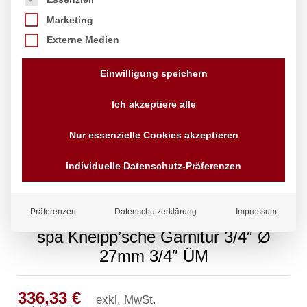
Marketing
Externe Medien
Einwilligung speichern
Ich akzeptiere alle
Nur essenzielle Cookies akzeptieren
Individuelle Datenschutz-Präferenzen
Präferenzen
Datenschutzerklärung
Impressum
spa Kneipp’sche Garnitur 3/4″ Ø
27mm 3/4″ ÜM
336,33
€
exkl. MwSt.