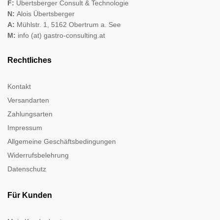
F:
Übertsberger Consult & Technologie
N:
Alois Übertsberger
A:
Mühlstr. 1, 5162 Obertrum a. See
M:
info (at) gastro-consulting.at
Rechtliches
Kontakt
Versandarten
Zahlungsarten
Impressum
Allgemeine Geschäftsbedingungen
Widerrufsbelehrung
Datenschutz
Für Kunden