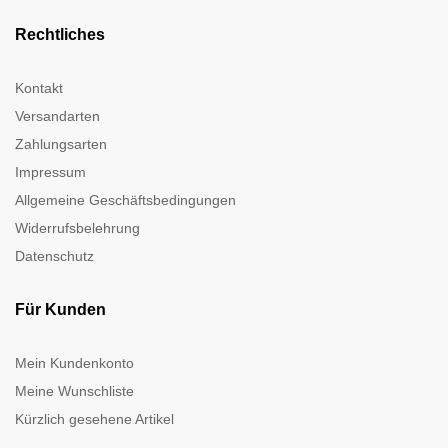
Rechtliches
Kontakt
Versandarten
Zahlungsarten
Impressum
Allgemeine Geschäftsbedingungen
Widerrufsbelehrung
Datenschutz
Für Kunden
Mein Kundenkonto
Meine Wunschliste
Kürzlich gesehene Artikel