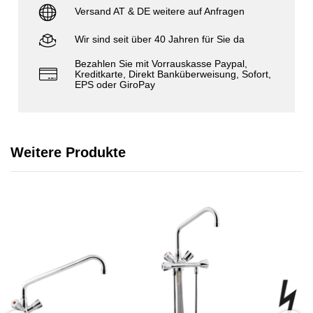
Versand AT & DE weitere auf Anfragen
Wir sind seit über 40 Jahren für Sie da
Bezahlen Sie mit Vorrauskasse Paypal,
Kreditkarte, Direkt Banküberweisung, Sofort,
EPS oder GiroPay
Weitere Produkte