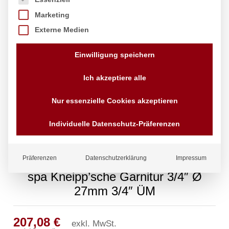
Marketing
Externe Medien
Einwilligung speichern
Ich akzeptiere alle
Nur essenzielle Cookies akzeptieren
Individuelle Datenschutz-Präferenzen
Präferenzen
Datenschutzerklärung
Impressum
spa Kneipp’sche Garnitur 3/4″ Ø
27mm 3/4″ ÜM
207,08
€
exkl. MwSt.