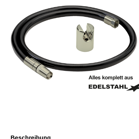
Beschreibung