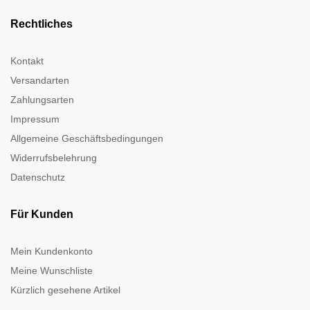
Rechtliches
Kontakt
Versandarten
Zahlungsarten
Impressum
Allgemeine Geschäftsbedingungen
Widerrufsbelehrung
Datenschutz
Für Kunden
Mein Kundenkonto
Meine Wunschliste
Kürzlich gesehene Artikel