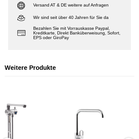
Versand AT & DE weitere auf Anfragen
Wir sind seit über 40 Jahren für Sie da
Bezahlen Sie mit Vorrauskasse Paypal,
Kreditkarte, Direkt Banküberweisung, Sofort,
EPS oder GiroPay
Weitere Produkte