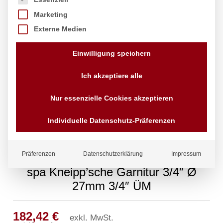
Marketing
Externe Medien
Einwilligung speichern
Ich akzeptiere alle
Nur essenzielle Cookies akzeptieren
Individuelle Datenschutz-Präferenzen
Präferenzen
Datenschutzerklärung
Impressum
spa Kneipp’sche Garnitur 3/4″ Ø
27mm 3/4″ ÜM
182,42
€
exkl. MwSt.