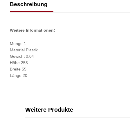
Beschreibung
Weitere Informationen:
Menge 1
Material Plastik
Gewicht 0.04
Höhe 253
Breite 55
Länge 20
Weitere Produkte