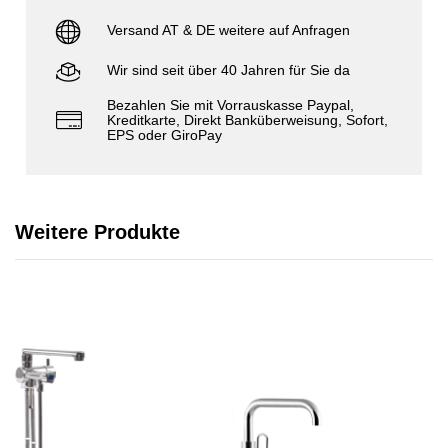
Versand AT & DE weitere auf Anfragen
Wir sind seit über 40 Jahren für Sie da
Bezahlen Sie mit Vorrauskasse Paypal,
Kreditkarte, Direkt Banküberweisung, Sofort,
EPS oder GiroPay
Weitere Produkte