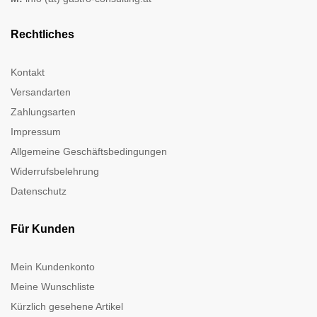
Rechtliches
Kontakt
Versandarten
Zahlungsarten
Impressum
Allgemeine Geschäftsbedingungen
Widerrufsbelehrung
Datenschutz
Für Kunden
Mein Kundenkonto
Meine Wunschliste
Kürzlich gesehene Artikel