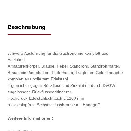
Beschreibung
schwere Ausführung für die Gastronomie komplett aus
Edelstahl
Armaturenkörper, Brause, Hebel, Standrohr, Standrohrhalter,
Brauseeinhängehaken, Federhalter, Tragfeder, Gelenkadapter
komplett aus poliertem Edelstahl
Eigensicher gegen Rückfluss und Zirkulation durch DVGW-
zugelassene Rückflussverhinderer
Hochdruck-Edelstahlschlauch L 1200 mm
rückschlagfreie Selbstschlussbrause mit Handgriff
Weitere Informationen: