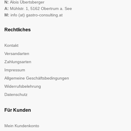
N:
Alois Übertsberger
A:
Mühlstr. 1, 5162 Obertrum a. See
M:
info (at) gastro-consulting.at
Rechtliches
Kontakt
Versandarten
Zahlungsarten
Impressum
Allgemeine Geschäftsbedingungen
Widerrufsbelehrung
Datenschutz
Für Kunden
Mein Kundenkonto