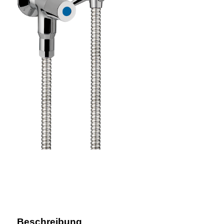
Beschreibung