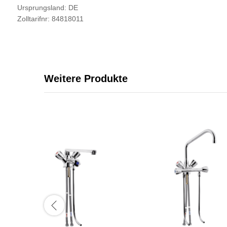
Ursprungsland: DE
Zolltarifnr: 84818011
Weitere Produkte