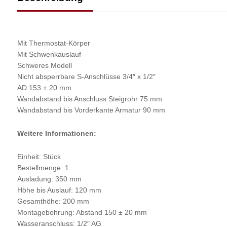
Mit Thermostat-Körper
Mit Schwenkauslauf
Schweres Modell
Nicht absperrbare S-Anschlüsse 3/4″ x 1/2″
AD 153 ± 20 mm
Wandabstand bis Anschluss Steigrohr 75 mm
Wandabstand bis Vorderkante Armatur 90 mm
Weitere Informationen:
Einheit: Stück
Bestellmenge: 1
Ausladung: 350 mm
Höhe bis Auslauf: 120 mm
Gesamthöhe: 200 mm
Montagebohrung: Abstand 150 ± 20 mm
Wasseranschluss: 1/2″ AG