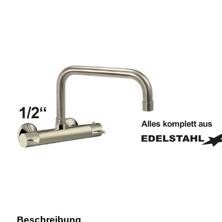
Beschreibung