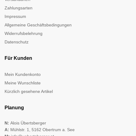
Zahlungsarten
Impressum
Allgemeine Geschäftsbedingungen
Widerrufsbelehrung
Datenschutz
Für Kunden
Mein Kundenkonto
Meine Wunschliste
Kürzlich gesehene Artikel
Planung
N:
Alois Übertsberger
A:
Mühlstr. 1, 5162 Obertrum a. See