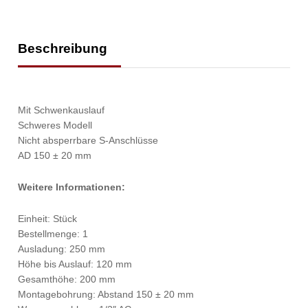
Beschreibung
Mit Schwenkauslauf
Schweres Modell
Nicht absperrbare S-Anschlüsse
AD 150 ± 20 mm
Weitere Informationen:
Einheit: Stück
Bestellmenge: 1
Ausladung: 250 mm
Höhe bis Auslauf: 120 mm
Gesamthöhe: 200 mm
Montagebohrung: Abstand 150 ± 20 mm