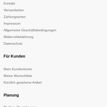
Kontakt
Versandarten
Zahlungsarten
Impressum
Allgemeine Geschäftsbedingungen
Widerrufsbelehrung
Datenschutz
Für Kunden
Mein Kundenkonto
Meine Wunschliste
Kürzlich gesehene Artikel
Planung