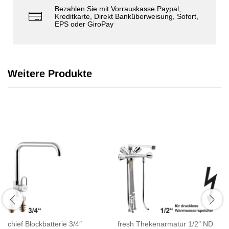
Bezahlen Sie mit Vorrauskasse Paypal,
Kreditkarte, Direkt Banküberweisung, Sofort,
EPS oder GiroPay
Weitere Produkte
chief Blockbatterie 3/4″
fresh Thekenarmatur 1/2″ ND