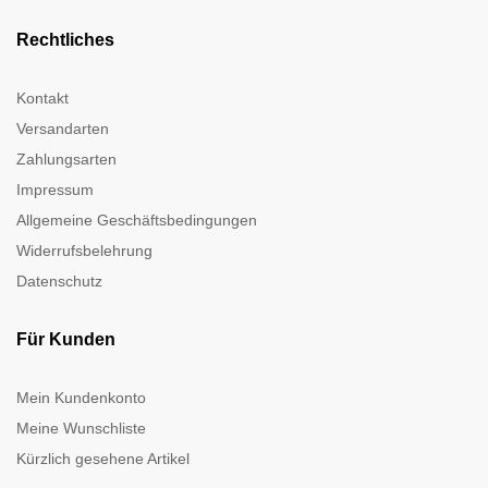
Rechtliches
Kontakt
Versandarten
Zahlungsarten
Impressum
Allgemeine Geschäftsbedingungen
Widerrufsbelehrung
Datenschutz
Für Kunden
Mein Kundenkonto
Meine Wunschliste
Kürzlich gesehene Artikel