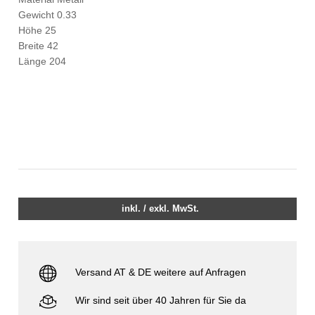
Gewicht 0.33
Höhe 25
Breite 42
Länge 204
inkl. / exkl. MwSt.
Versand AT & DE weitere auf Anfragen
Wir sind seit über 40 Jahren für Sie da