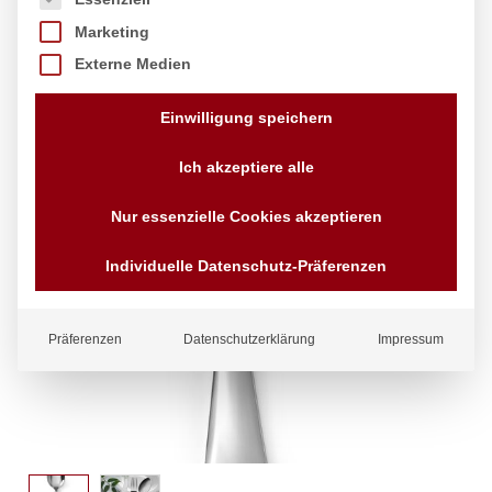
Marketing
Externe Medien
Einwilligung speichern
Ich akzeptiere alle
Nur essenzielle Cookies akzeptieren
Individuelle Datenschutz-Präferenzen
Präferenzen
Datenschutzerklärung
Impressum