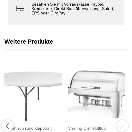
Bezahlen Sie mit Vorrauskasse Paypal,
Kreditkarte, Direkt Banküberweisung, Sofort,
EPS oder GiroPay
Weitere Produkte
Buffettisch rund klappbar,
Chafing Dish Rolltop