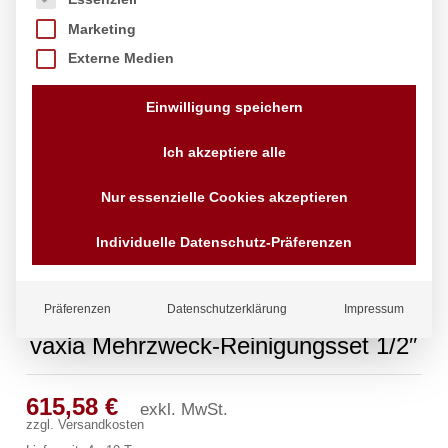
Marketing
Externe Medien
Einwilligung speichern
Ich akzeptiere alle
Nur essenzielle Cookies akzeptieren
Individuelle Datenschutz-Präferenzen
Präferenzen
Datenschutzerklärung
Impressum
vaxia Mehrzweck-Reinigungsset 1/2″
615,58
€
exkl. MwSt.
zzgl.
Versandkosten