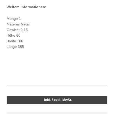
Weitere Informationen:
Menge 1
Material Metall
Gewicht 0.15
Höhe 60
Breite 100
Länge 385
inkl. / exkl. MwSt.