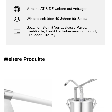
Versand AT & DE weitere auf Anfragen
Wir sind seit über 40 Jahren für Sie da
Bezahlen Sie mit Vorrauskasse Paypal,
Kreditkarte, Direkt Banküberweisung, Sofort,
EPS oder GiroPay
Weitere Produkte