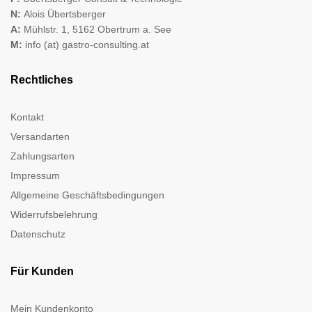
N:
Alois Übertsberger
A:
Mühlstr. 1, 5162 Obertrum a. See
M:
info (at) gastro-consulting.at
Rechtliches
Kontakt
Versandarten
Zahlungsarten
Impressum
Allgemeine Geschäftsbedingungen
Widerrufsbelehrung
Datenschutz
Für Kunden
Mein Kundenkonto