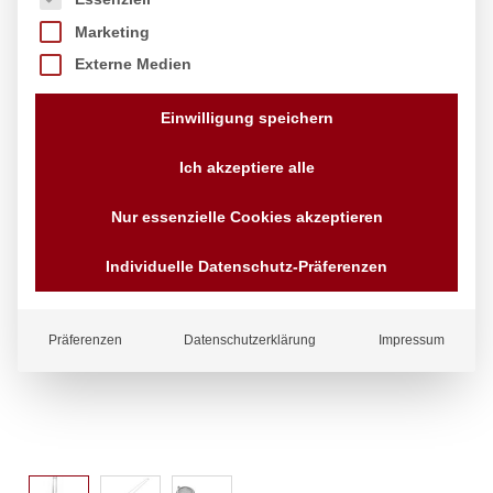
Marketing
Externe Medien
Einwilligung speichern
Ich akzeptiere alle
Nur essenzielle Cookies akzeptieren
Individuelle Datenschutz-Präferenzen
Präferenzen
Datenschutzerklärung
Impressum